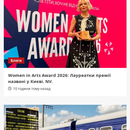
Блоги
Women in Arts Award 2026: Лауреатки премії
названі у Києві. NV.
10 години тому назад