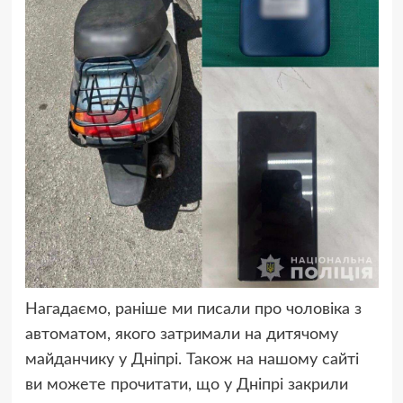
Нагадаємо, раніше ми писали про чоловіка з
автоматом, якого затримали на дитячому
майданчику у Дніпрі. Також на нашому сайті
ви можете прочитати, що у Дніпрі закрили