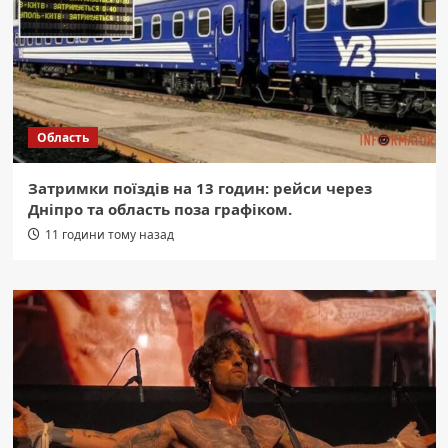
Область
Затримки поїздів на 13 годин: рейси через
Дніпро та область поза графіком.
11 години тому назад