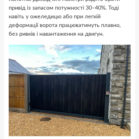
привід із запасом потужності 30–40%. Тоді
навіть у ожеледицю або при легкій
деформації ворота працюватимуть плавно,
без ривків і навантаження на двигун.