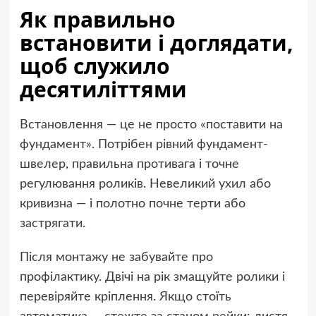
Як правильно
встановити і доглядати,
щоб служило
десятиліттями
Встановлення — це не просто «поставити на
фундамент». Потрібен рівний фундамент-
швелер, правильна противага і точне
регулювання роликів. Невеликий ухил або
кривизна — і полотно почне терти або
застрягати.
Після монтажу не забувайте про
профілактику. Двічі на рік змащуйте ролики і
перевіряйте кріплення. Якщо стоїть