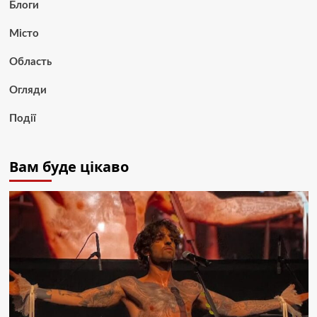
Блоги
Місто
Область
Огляди
Події
Вам буде цікаво