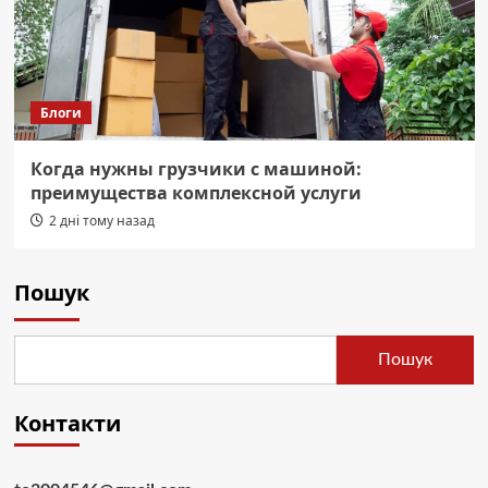
Блоги
Когда нужны грузчики с машиной:
преимущества комплексной услуги
2 дні тому назад
Пошук
Пошук
Контакти