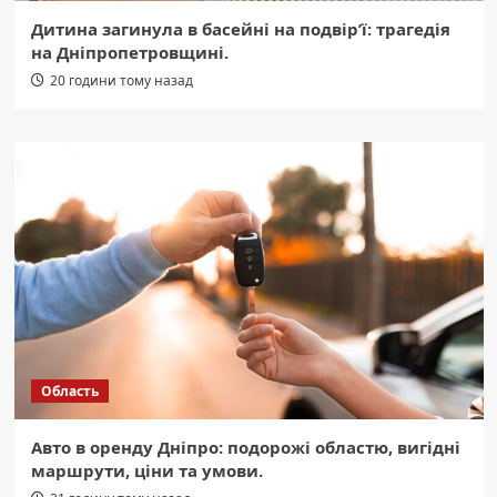
Дитина загинула в басейні на подвір’ї: трагедія
на Дніпропетровщині.
20 години тому назад
Область
Авто в оренду Дніпро: подорожі областю, вигідні
маршрути, ціни та умови.