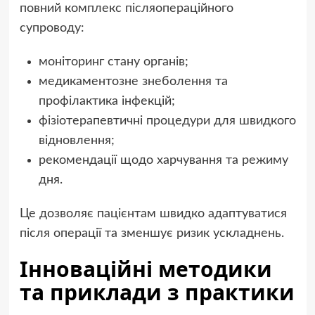
повний комплекс післяопераційного
супроводу:
моніторинг стану органів;
медикаментозне знеболення та
профілактика інфекцій;
фізіотерапевтичні процедури для швидкого
відновлення;
рекомендації щодо харчування та режиму
дня.
Це дозволяє пацієнтам швидко адаптуватися
після операції та зменшує ризик ускладнень.
Інноваційні методики
та приклади з практики