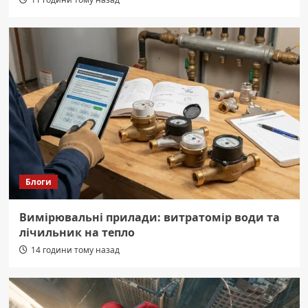
Блоги
Вимірювальні прилади: витратомір води та
лічильник на тепло
14 години тому назад