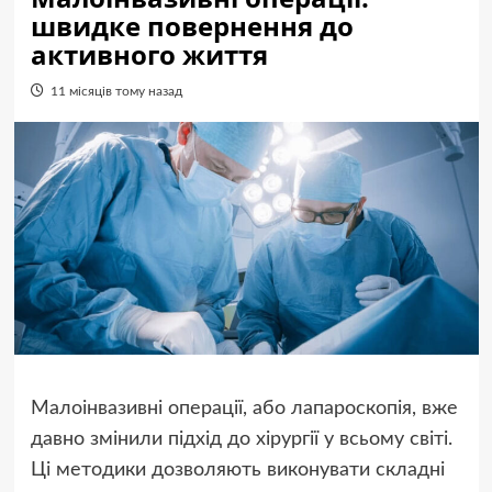
швидке повернення до
активного життя
11 місяців тому назад
Малоінвазивні операції, або лапароскопія, вже
давно змінили підхід до хірургії у всьому світі.
Ці методики дозволяють виконувати складні