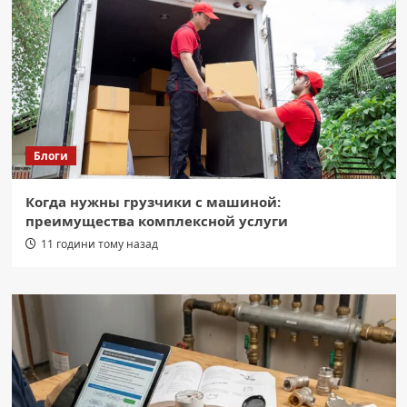
Блоги
Когда нужны грузчики с машиной:
преимущества комплексной услуги
11 години тому назад