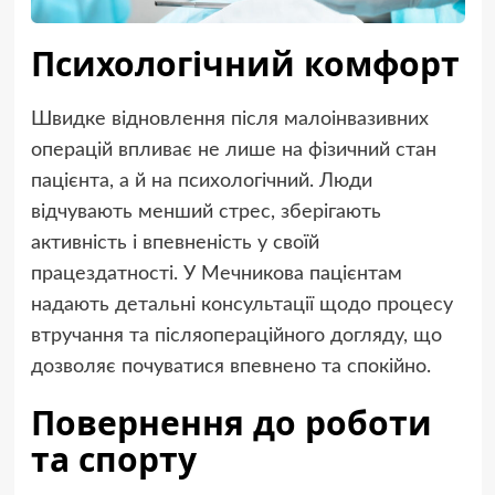
Психологічний комфорт
Швидке відновлення після малоінвазивних
операцій впливає не лише на фізичний стан
пацієнта, а й на психологічний. Люди
відчувають менший стрес, зберігають
активність і впевненість у своїй
працездатності. У Мечникова пацієнтам
надають детальні консультації щодо процесу
втручання та післяопераційного догляду, що
дозволяє почуватися впевнено та спокійно.
Повернення до роботи
та спорту