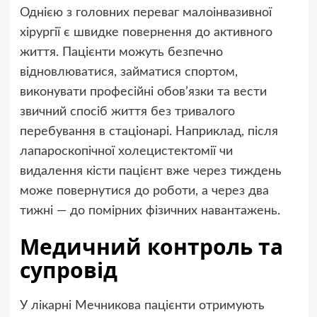
Однією з головних переваг малоінвазивної
хірургії є швидке повернення до активного
життя. Пацієнти можуть безпечно
відновлюватися, займатися спортом,
виконувати професійні обов’язки та вести
звичний спосіб життя без тривалого
перебування в стаціонарі. Наприклад, після
лапароскопічної холецистектомії чи
видалення кісти пацієнт вже через тиждень
може повернутися до роботи, а через два
тижні — до помірних фізичних навантажень.
Медичний контроль та
супровід
У лікарні Мечникова пацієнти отримують