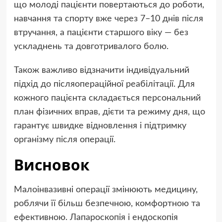
що молоді пацієнти повертаються до роботи,
навчання та спорту вже через 7–10 днів після
втручання, а пацієнти старшого віку — без
ускладнень та довготривалого болю.
Також важливо відзначити індивідуальний
підхід до післяопераційної реабілітації. Для
кожного пацієнта складається персональний
план фізичних вправ, дієти та режиму дня, що
гарантує швидке відновлення і підтримку
організму після операції.
Висновок
Малоінвазивні операції змінюють медицину,
роблячи її більш безпечною, комфортною та
ефективною. Лапароскопія і ендоскопія