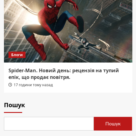
Блоги
Spider-Man. Новий день: рецензія на тупий
епік, що продає повітря.
17 години тому назад
Пошук
Пошук