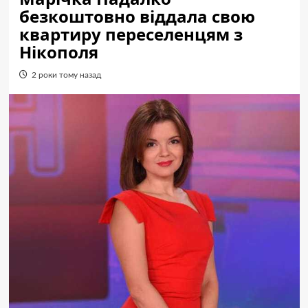
безкоштовно віддала свою
квартиру переселенцям з
Нікополя
2 роки тому назад