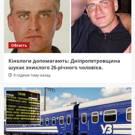
Область
Кінологи допомагають: Дніпропетровщина
шукає зниклого 26-річного чоловіка.
9 години тому назад