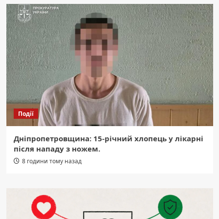
Події
Дніпропетровщина: 15-річний хлопець у лікарні
після нападу з ножем.
8 години тому назад