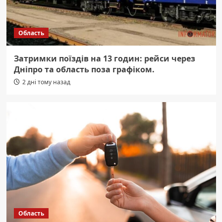
Область
Затримки поїздів на 13 годин: рейси через
Дніпро та область поза графіком.
2 дні тому назад
Область