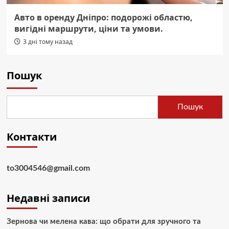
Авто в оренду Дніпро: подорожі областю,
вигідні маршрути, ціни та умови.
3 дні тому назад
Пошук
Пошук
Контакти
to3004546@gmail.com
Недавні записи
Зернова чи мелена кава: що обрати для зручного та