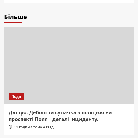
Більше
Події
Дніпро: Дебош та сутичка з поліцією на
проспекті Поля – деталі інциденту.
11 години тому назад