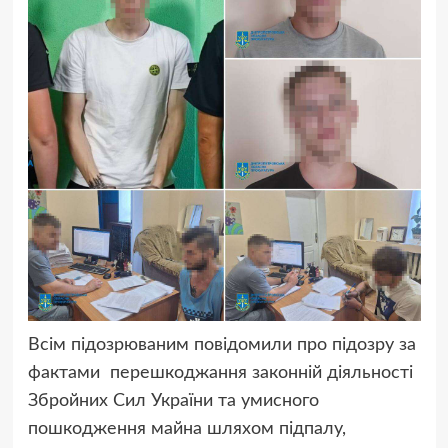
Всім підозрюваним повідомили про підозру за
фактами перешкоджання законній діяльності
Збройних Сил України та умисного
пошкодження майна шляхом підпалу,