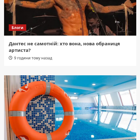
Блоги
Дантес не самотній: хто вона, нова обраниця
артиста?
9 години тому назад