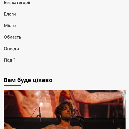
Без категорії
Блоги
Місто
Область
Огляди
Події
Вам буде цікаво