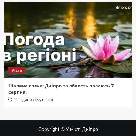
Місто
Шалена спека: Дніпро та область палають 7
серпня.
11 години тому назад
Copyright © У місті Дніпро