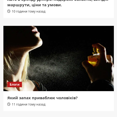
маршрути, ціни та умови.
10 години тому назад
Блоги
Який запах приваблює чоловіків?
11 години тому назад