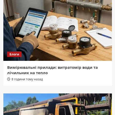
Блоги
Вимірювальні прилади: витратомір води та
лічильник на тепло
8 години тому назад