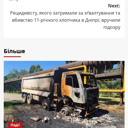
Next:
Рецидивісту, якого затримали за зґвалтування та
вбивство 11-річного хлопчика в Дніпрі, вручили
підозру
Більше
Події