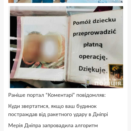
Раніше портал “Коментарі” повідомляв:
Куди звертатися, якщо ваш будинок
постраждав від ракетного удару в Дніпрі
Мерія Дніпра запровадила алгоритм