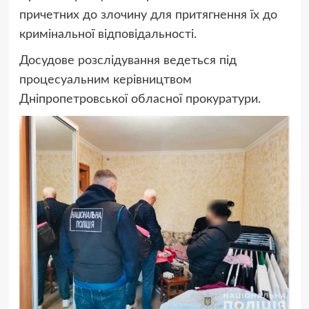
причетних до злочину для притягнення їх до
кримінальної відповідальності.
Досудове розслідування ведеться під
процесуальним керівництвом
Дніпропетровської обласної прокуратури.