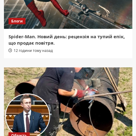
Блоги
Spider-Man. Новий день: рецензія на тупий епік,
що продає повітря.
12 години тому назад
Область