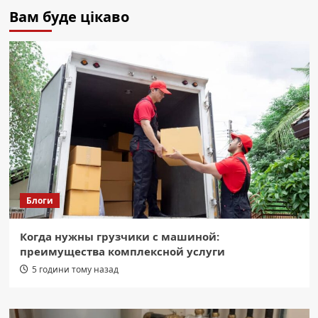
Вам буде цікаво
Блоги
Когда нужны грузчики с машиной:
преимущества комплексной услуги
5 години тому назад