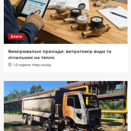
Блоги
Вимірювальні прилади: витратомір води та
лічильник на тепло
14 години тому назад