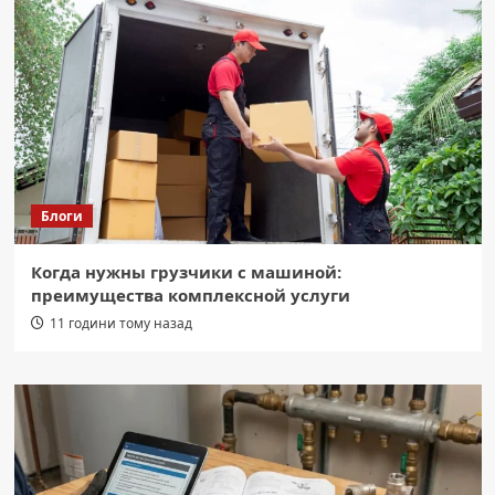
Блоги
Когда нужны грузчики с машиной:
преимущества комплексной услуги
11 години тому назад