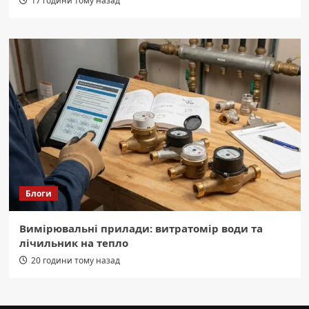
17 години тому назад
Блоги
Вимірювальні прилади: витратомір води та
лічильник на тепло
20 години тому назад