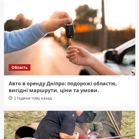
Область
Авто в оренду Дніпро: подорожі областю,
вигідні маршрути, ціни та умови.
2 години тому назад