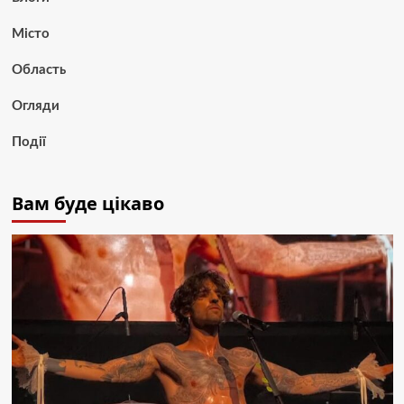
Місто
Область
Огляди
Події
Вам буде цікаво