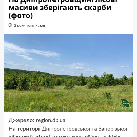
масиви зберігають скарби
(фото)
2 роки тому назад
Джерело:
region.dp.ua
На території Дніпропетровської та Запорізької