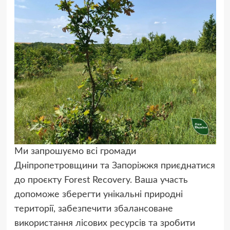
Ми запрошуємо всі громади
Дніпропетровщини та Запоріжжя приєднатися
до проєкту Forest Recovery. Ваша участь
допоможе зберегти унікальні природні
території, забезпечити збалансоване
використання лісових ресурсів та зробити