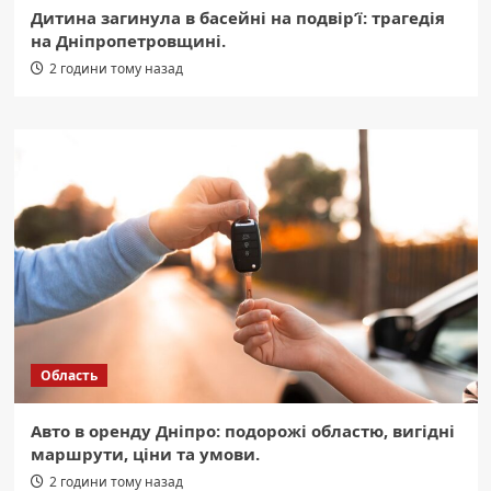
Дитина загинула в басейні на подвір’ї: трагедія
на Дніпропетровщині.
2 години тому назад
Область
Авто в оренду Дніпро: подорожі областю, вигідні
маршрути, ціни та умови.
2 години тому назад