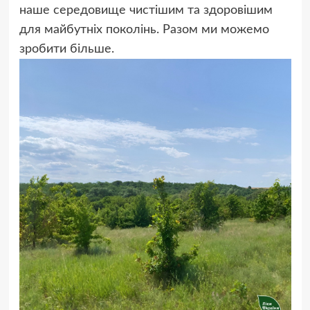
наше середовище чистішим та здоровішим
для майбутніх поколінь. Разом ми можемо
зробити більше.