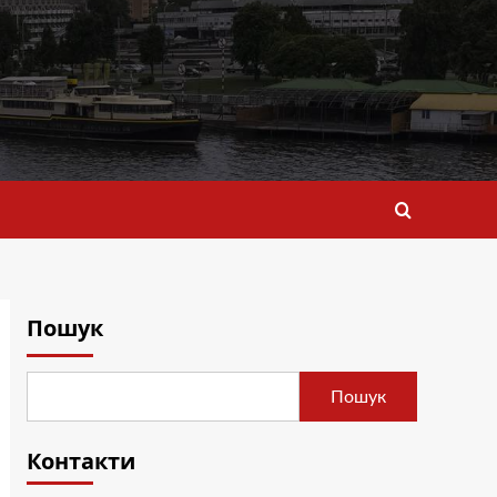
Пошук
Пошук
Контакти