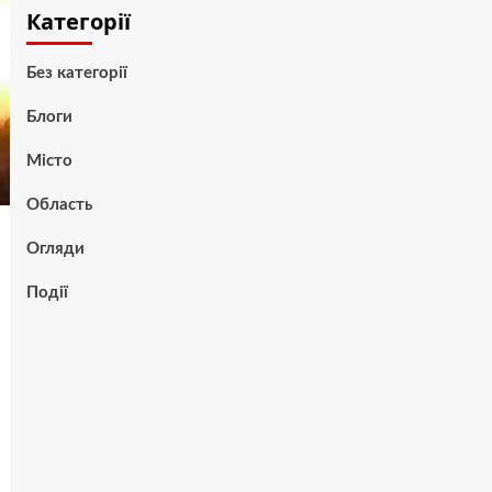
Категорії
Без категорії
Блоги
Місто
Область
Огляди
Події