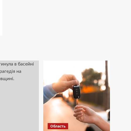
Область