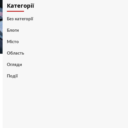
Категорії
Без категорії
Блоги
Місто
Область
Огляди
Події