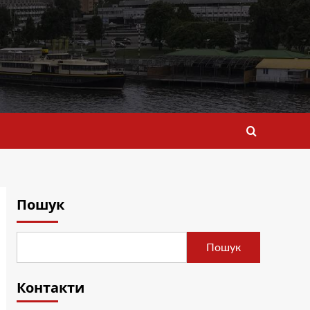
Пошук
Пошук
Контакти