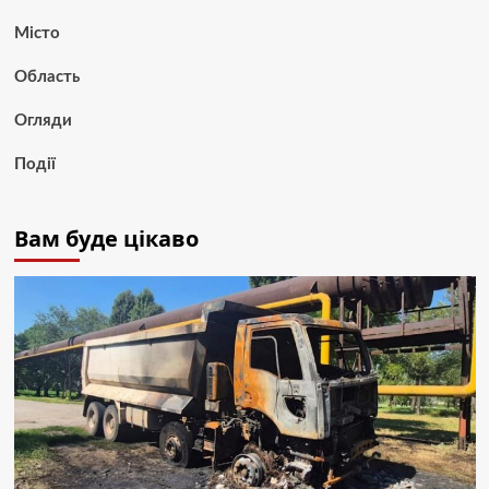
Місто
Область
Огляди
Події
Вам буде цікаво