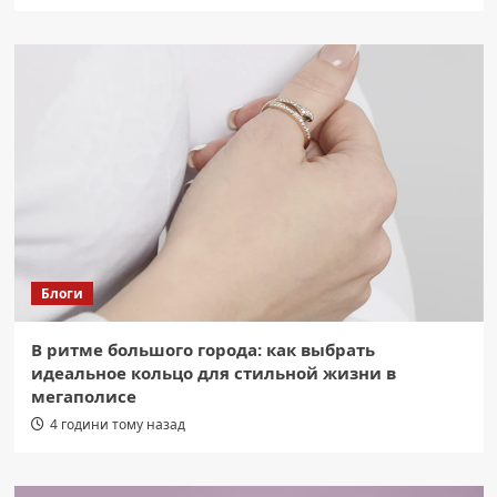
Блоги
В ритме большого города: как выбрать
идеальное кольцо для стильной жизни в
мегаполисе
4 години тому назад