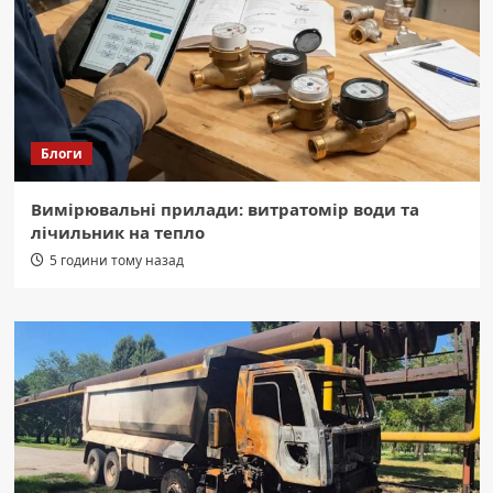
Блоги
Вимірювальні прилади: витратомір води та
лічильник на тепло
5 години тому назад