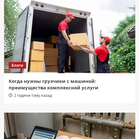
Блоги
Когда нужны грузчики с машиной:
преимущества комплексной услуги
2 години тому назад