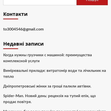
Контакти
to3004546@gmail.com
Недавні записи
Когда нужны грузчики с машиной: преимущества
комплексной услуги
Вимірювальні прилади: витратомір води та лічильник на
тепло
Дніпропетровські жінки за гроші палили автівки.
Spider-Man. Новий день: рецензія на тупий епік, що
продає повітря.