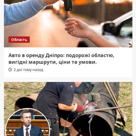
Область
Авто в оренду Дніпро: подорожі областю,
вигідні маршрути, ціни та умови.
2 дні тому назад