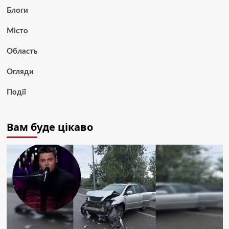
Блоги
Місто
Область
Огляди
Події
Вам буде цікаво