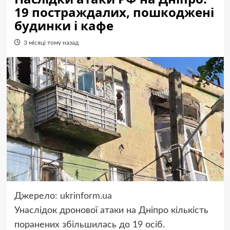
19 постраждалих, пошкоджені
будинки і кафе
3 місяці тому назад
Джерело:
ukrinform.ua
Унаслідок дронової атаки на Дніпро кількість
поранених збільшилась до 19 осіб.