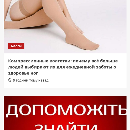
Блоги
Компрессионные колготки: почему всё больше
людей выбирают их для ежедневной заботы о
здоровье ног
9 години тому назад