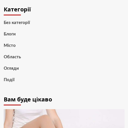
Категорії
Без категорії
Блоги
Місто
Область
Огляди
Події
Вам буде цікаво