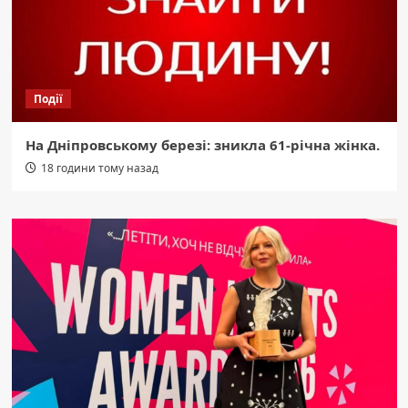
Події
На Дніпровському березі: зникла 61-річна жінка.
18 години тому назад