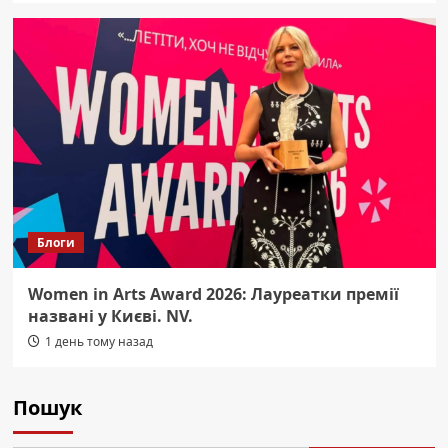
Блоги
Women in Arts Award 2026: Лауреатки премії
названі у Києві. NV.
1 день тому назад
Пошук