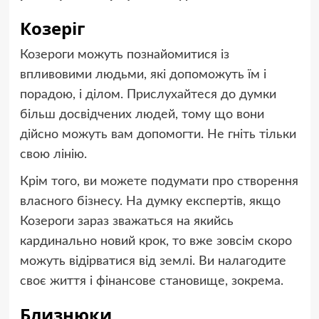
Козеріг
Козероги можуть познайомитися із
впливовими людьми, які допоможуть їм і
порадою, і ділом. Прислухайтеся до думки
більш досвідчених людей, тому що вони
дійсно можуть вам допомогти. Не гніть тільки
свою лінію.
Крім того, ви можете подумати про створення
власного бізнесу. На думку експертів, якщо
Козероги зараз зважаться на якийсь
кардинально новий крок, то вже зовсім скоро
можуть відірватися від землі. Ви налагодите
своє життя і фінансове становище, зокрема.
Близнюки