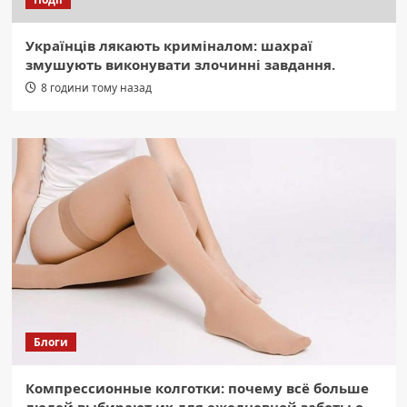
Українців лякають криміналом: шахраї
змушують виконувати злочинні завдання.
8 години тому назад
Блоги
Компрессионные колготки: почему всё больше