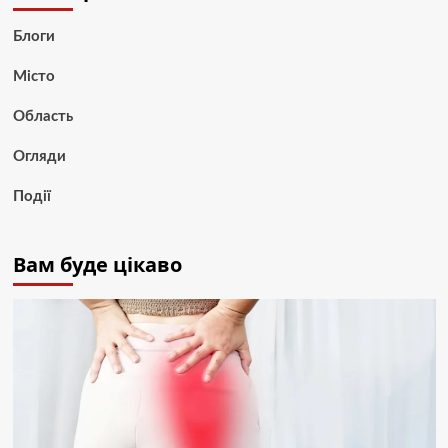
Блоги
Місто
Область
Огляди
Події
Вам буде цікаво