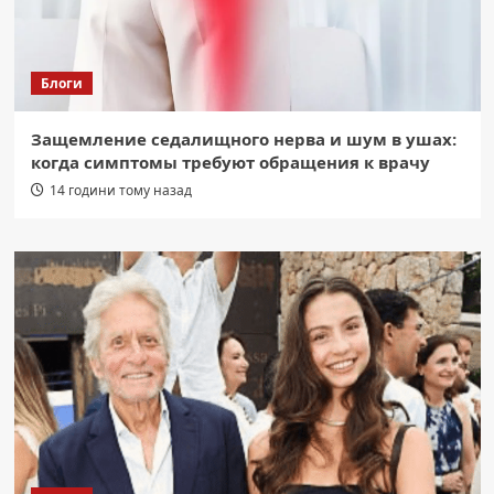
Блоги
Защемление седалищного нерва и шум в ушах:
когда симптомы требуют обращения к врачу
14 години тому назад