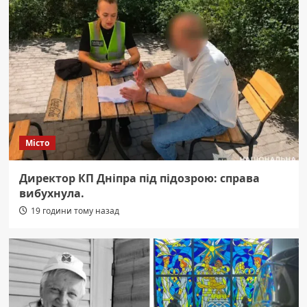
Місто
Директор КП Дніпра під підозрою: справа
вибухнула.
19 години тому назад