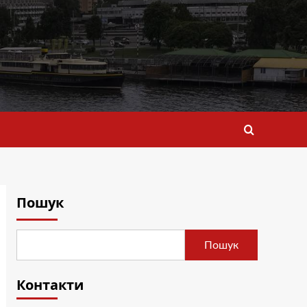
Пошук
Пошук
Контакти