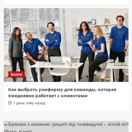
Блоги
Как выбрать униформу для команды, которая
ежедневно работает с клиентами
1 день тому назад