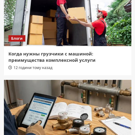
Блоги
Когда нужны грузчики с машиной:
преимущества комплексной услуги
12 години тому назад