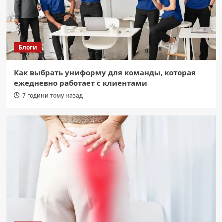
Блоги
Как выбрать униформу для команды, которая
ежедневно работает с клиентами
7 години тому назад