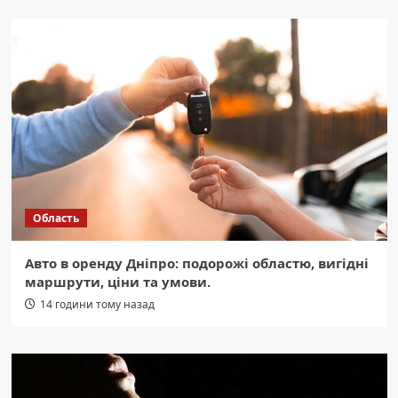
Область
Авто в оренду Дніпро: подорожі областю, вигідні
маршрути, ціни та умови.
14 години тому назад