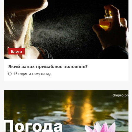
Блоги
Який запах приваблює чоловіків?
15 години тому назад