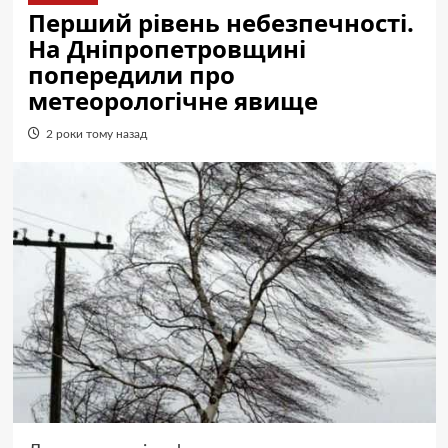
Перший рівень небезпечності.
На Дніпропетровщині
попередили про
метеорологічне явище
2 роки тому назад