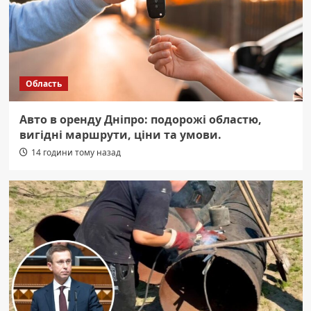
Область
Авто в оренду Дніпро: подорожі областю,
вигідні маршрути, ціни та умови.
14 години тому назад