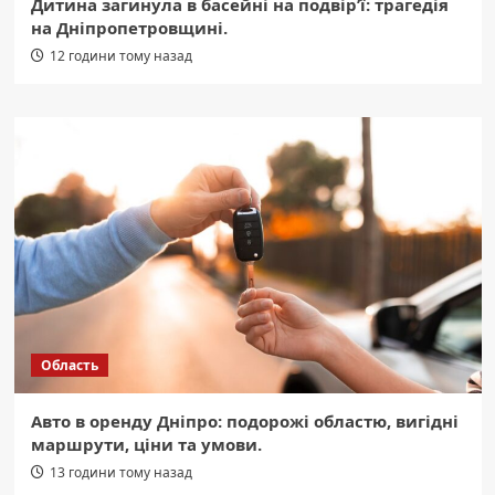
Дитина загинула в басейні на подвір’ї: трагедія
на Дніпропетровщині.
12 години тому назад
Область
Авто в оренду Дніпро: подорожі областю, вигідні
маршрути, ціни та умови.
13 години тому назад