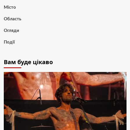
Місто
Область
Огляди
Події
Вам буде цікаво