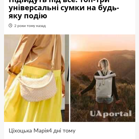
універсальні сумки на будь-
яку подію
2 роки тому назад
Ціхоцька Марія4 дні тому