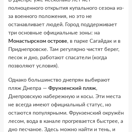
полноценного открытия купального сезона из-
за военного положения, но это не
останавливает людей. Город поддерживает
три основные официальные зоны: на
Монастырском острове
, в парке Сагайдак и в
Приднепровске. Там регулярно чистят берег,
песок и дно, работают спасатели (когда
позволяют условия).
Однако большинство днепрян выбирают
пляж Днепра —
Фрунзенский пляж
,
Днепровскую набережную и косы. Эти места
не всегда имеют официальный статус, но
остаются популярными. Фрунзенский окружён
лесом, вода в канале прогревается быстрее, а
дно песчаное. Здесь можно найти и тень, и