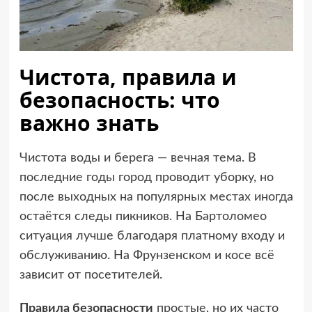
Чистота, правила и
безопасность: что
важно знать
Чистота воды и берега — вечная тема. В
последние годы город проводит уборку, но
после выходных на популярных местах иногда
остаётся следы пикников. На Бартоломео
ситуация лучше благодаря платному входу и
обслуживанию. На Фрунзенском и косе всё
зависит от посетителей.
Правила безопасности
простые, но их часто