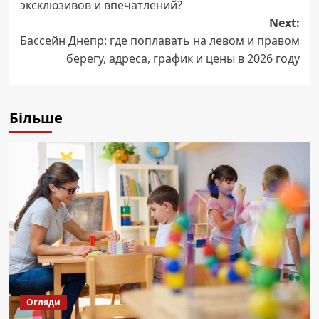
эксклюзивов и впечатлений?
Next:
Бассейн Днепр: где поплавать на левом и правом
берегу, адреса, график и цены в 2026 году
Більше
Огляди