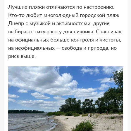
Лучшие пляжи отличаются по настроению.
Кто-то любит многолюдный городской пляж
Днепр с музыкой и активностями, другие
выбирают тихую косу для пикника. Сравнивая:
на официальных больше контроля и чистоты,
на неофициальных — свобода и природа, но
риск выше.