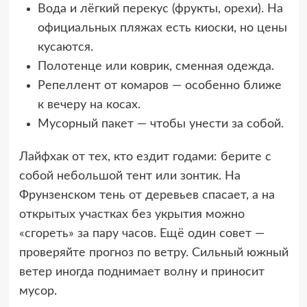
Вода и лёгкий перекус (фрукты, орехи). На
официальных пляжах есть киоски, но цены
кусаются.
Полотенце или коврик, сменная одежда.
Репеллент от комаров — особенно ближе
к вечеру на косах.
Мусорный пакет — чтобы унести за собой.
Лайфхак от тех, кто ездит годами: берите с
собой небольшой тент или зонтик. На
Фрунзенском тень от деревьев спасает, а на
открытых участках без укрытия можно
«сгореть» за пару часов. Ещё один совет —
проверяйте прогноз по ветру. Сильный южный
ветер иногда поднимает волну и приносит
мусор.