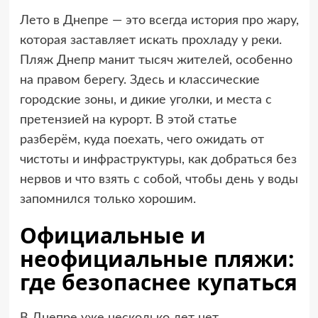
Лето в Днепре — это всегда история про жару,
которая заставляет искать прохладу у реки.
Пляж Днепр манит тысяч жителей, особенно
на правом берегу. Здесь и классические
городские зоны, и дикие уголки, и места с
претензией на курорт. В этой статье
разберём, куда поехать, чего ожидать от
чистоты и инфраструктуры, как добраться без
нервов и что взять с собой, чтобы день у воды
запомнился только хорошим.
Официальные и
неофициальные пляжи:
где безопаснее купаться
В Днепре уже несколько лет нет