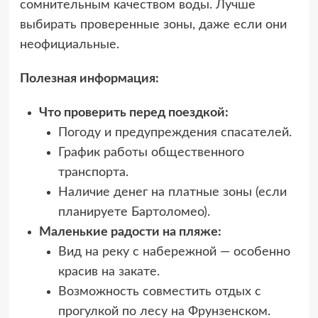
сомнительным качеством воды. Лучше
выбирать проверенные зоны, даже если они
неофициальные.
Полезная информация:
Что проверить перед поездкой:
Погоду и предупреждения спасателей.
График работы общественного
транспорта.
Наличие денег на платные зоны (если
планируете Бартоломео).
Маленькие радости на пляже:
Вид на реку с набережной — особенно
красив на закате.
Возможность совместить отдых с
прогулкой по лесу на Фрунзенском.