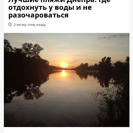
отдохнуть у воды и не
разочароваться
2 місяці тому назад