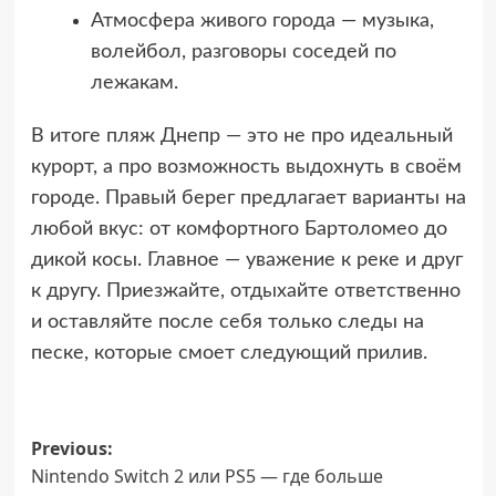
Атмосфера живого города — музыка,
волейбол, разговоры соседей по
лежакам.
В итоге пляж Днепр — это не про идеальный
курорт, а про возможность выдохнуть в своём
городе. Правый берег предлагает варианты на
любой вкус: от комфортного Бартоломео до
дикой косы. Главное — уважение к реке и друг
к другу. Приезжайте, отдыхайте ответственно
и оставляйте после себя только следы на
песке, которые смоет следующий прилив.
Post
Previous:
Nintendo Switch 2 или PS5 — где больше
navigation