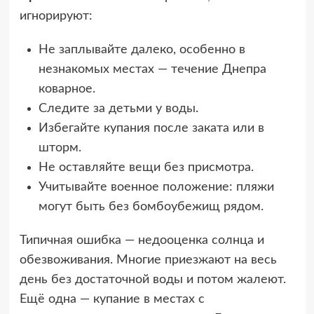
игнорируют:
Не заплывайте далеко, особенно в
незнакомых местах — течение Днепра
коварное.
Следите за детьми у воды.
Избегайте купания после заката или в
шторм.
Не оставляйте вещи без присмотра.
Учитывайте военное положение: пляжи
могут быть без бомбоубежищ рядом.
Типичная ошибка — недооценка солнца и
обезвоживания. Многие приезжают на весь
день без достаточной воды и потом жалеют.
Ещё одна — купание в местах с