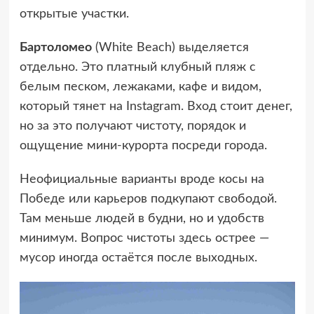
открытые участки.
Бартоломео
(White Beach) выделяется
отдельно. Это платный клубный пляж с
белым песком, лежаками, кафе и видом,
который тянет на Instagram. Вход стоит денег,
но за это получают чистоту, порядок и
ощущение мини-курорта посреди города.
Неофициальные варианты вроде косы на
Победе или карьеров подкупают свободой.
Там меньше людей в будни, но и удобств
минимум. Вопрос чистоты здесь острее —
мусор иногда остаётся после выходных.