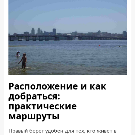
Расположение и как
добраться:
практические
маршруты
Правый берег удобен для тех, кто живёт в