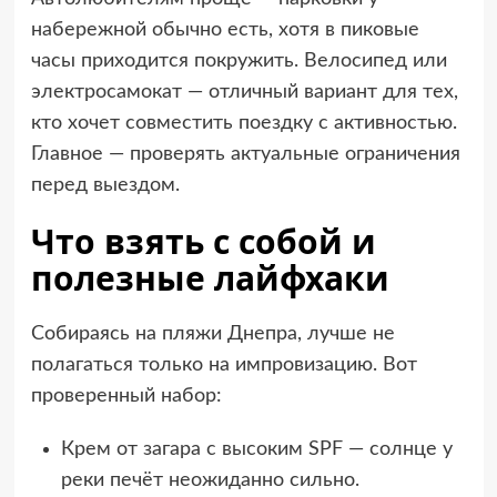
набережной обычно есть, хотя в пиковые
часы приходится покружить. Велосипед или
электросамокат — отличный вариант для тех,
кто хочет совместить поездку с активностью.
Главное — проверять актуальные ограничения
перед выездом.
Что взять с собой и
полезные лайфхаки
Собираясь на пляжи Днепра, лучше не
полагаться только на импровизацию. Вот
проверенный набор:
Крем от загара с высоким SPF — солнце у
реки печёт неожиданно сильно.