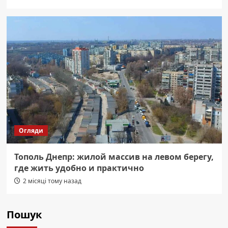
Огляди
Тополь Днепр: жилой массив на левом берегу,
где жить удобно и практично
2 місяці тому назад
Пошук