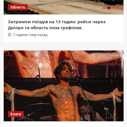
Область
Затримки поїздів на 13 годин: рейси через
Дніпро та область поза графіком.
7 години тому назад
Блоги