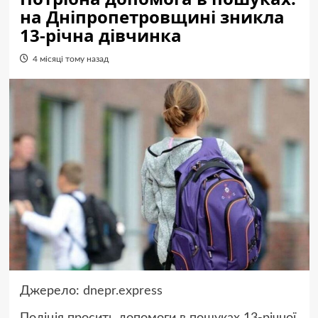
на Дніпропетровщині зникла
13-річна дівчинка
4 місяці тому назад
Джерело:
dnepr.express