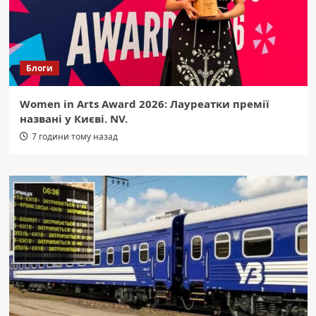
Блоги
Women in Arts Award 2026: Лауреатки премії
названі у Києві. NV.
7 години тому назад