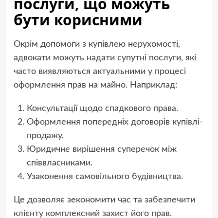
послуги, що можуть
бути корисними
Окрім допомоги з купівлею нерухомості,
адвокати можуть надати супутні послуги, які
часто виявляються актуальними у процесі
оформлення прав на майно. Наприклад:
Консультації щодо спадкового права.
Оформлення попередніх договорів купівлі-
продажу.
Юридичне вирішення суперечок між
співвласниками.
Узаконення самовільного будівництва.
Це дозволяє зекономити час та забезпечити
клієнту комплексний захист його прав.