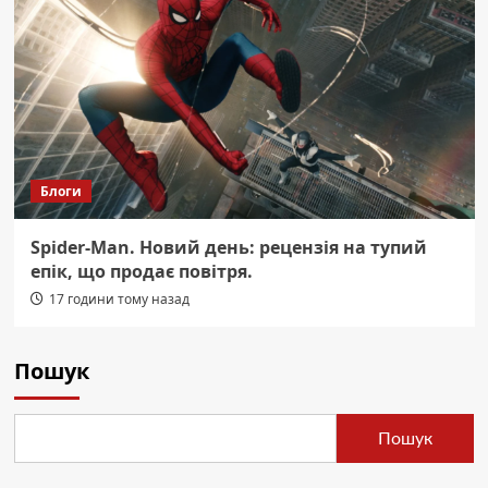
Блоги
Spider-Man. Новий день: рецензія на тупий
епік, що продає повітря.
17 години тому назад
Пошук
Пошук