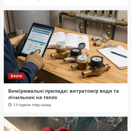
Блоги
Вимірювальні прилади: витратомір води та
лічильник на тепло
13 години тому назад