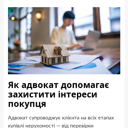
Як адвокат допомагає
захистити інтереси
покупця
Адвокат супроводжує клієнта на всіх етапах
купівлі нерухомості — від перевірки