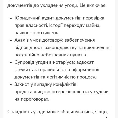
документів до укладення угоди. Це включає:
Юридичний аудит документів: перевірка
прав власності, історії переходу майна,
наявності обтяжень.
Аналіз умов договору: забезпечення
відповідності законодавству та виключення
потенційно небезпечних пунктів.
Супровід угоди в нотаріуса: адвокат
стежить за правильністю оформлення
документів та легітимністю процесу.
Захист у випадку конфліктів:
представництво інтересів клієнта у суді чи
на переговорах.
Складність угоди може збільшуватись, якщо,