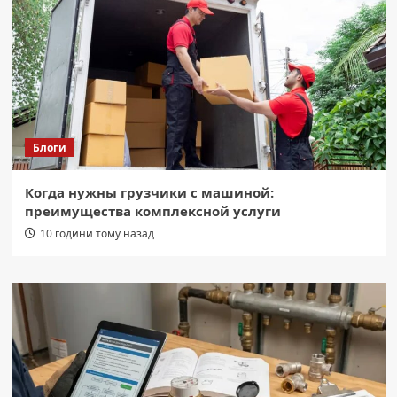
Блоги
Когда нужны грузчики с машиной:
преимущества комплексной услуги
10 години тому назад