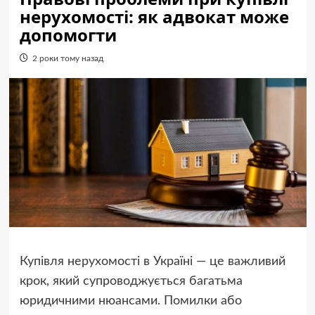
нерухомості: як адвокат може
допомогти
2 роки тому назад
Купівля нерухомості в Україні — це важливий
крок, який супроводжується багатьма
юридичними нюансами. Помилки або