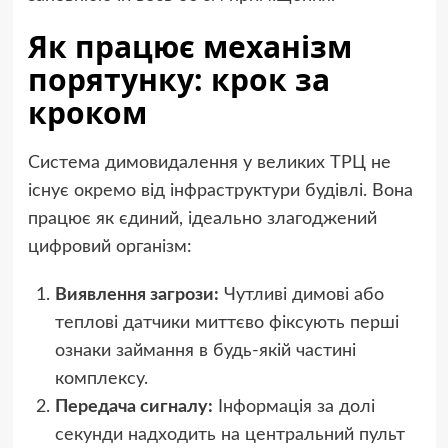
Як працює механізм
порятунку: крок за
кроком
Система димовидалення у великих ТРЦ не
існує окремо від інфраструктури будівлі. Вона
працює як єдиний, ідеально злагоджений
цифровий організм:
Виявлення загрози:
Чутливі димові або
теплові датчики миттєво фіксують перші
ознаки займання в будь-якій частині
комплексу.
Передача сигналу:
Інформація за долі
секунди надходить на центральний пульт