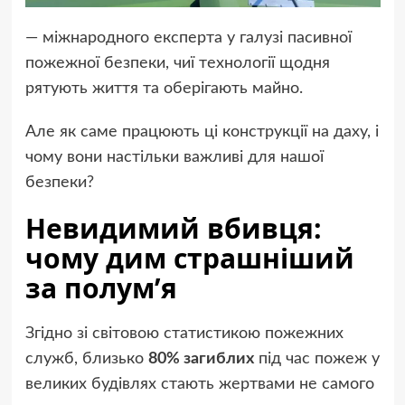
— міжнародного експерта у галузі пасивної
пожежної безпеки, чиї технології щодня
рятують життя та оберігають майно.
Але як саме працюють ці конструкції на даху, і
чому вони настільки важливі для нашої
безпеки?
Невидимий вбивця:
чому дим страшніший
за полум’я
Згідно зі світовою статистикою пожежних
служб, близько
80% загиблих
під час пожеж у
великих будівлях стають жертвами не самого