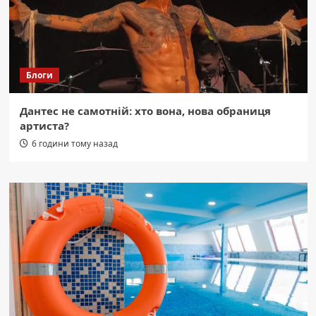
Блоги
Дантес не самотній: хто вона, нова обраниця
артиста?
6 години тому назад