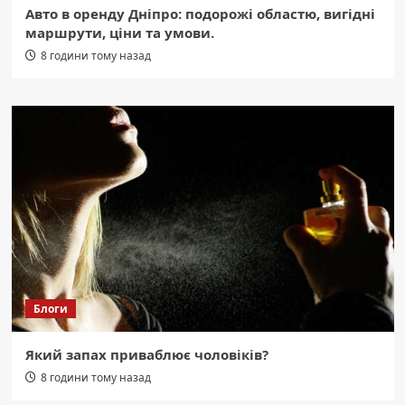
Авто в оренду Дніпро: подорожі областю, вигідні
маршрути, ціни та умови.
8 години тому назад
Блоги
Який запах приваблює чоловіків?
8 години тому назад