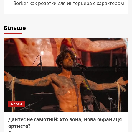
Berker как розетки для интерьера с характером
Більше
Блоги
Дантес не самотній: хто вона, нова обраниця
артиста?