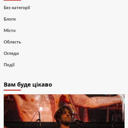
Без категорії
Блоги
Місто
Область
Огляди
Події
Вам буде цікаво