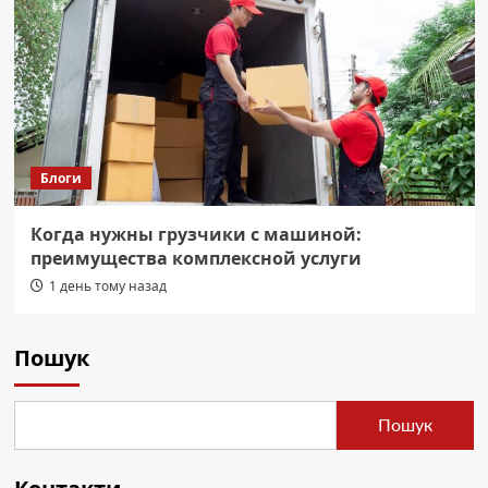
Блоги
Когда нужны грузчики с машиной:
преимущества комплексной услуги
1 день тому назад
Пошук
Пошук