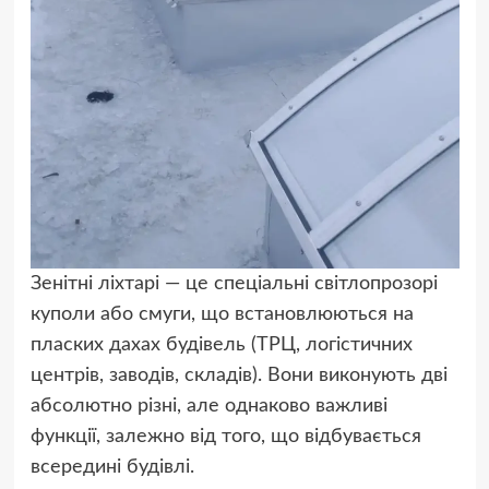
Зенітні ліхтарі — це спеціальні світлопрозорі
куполи або смуги, що встановлюються на
пласких дахах будівель (ТРЦ, логістичних
центрів, заводів, складів). Вони виконують дві
абсолютно різні, але однаково важливі
функції, залежно від того, що відбувається
всередині будівлі.