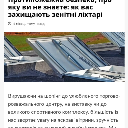
яку ви не знаєте: як вас
захищають зенітні ліхтарі
1 місяць тому назад
Вирушаючи на шопінг до улюбленого торгово-
розважального центру, на виставку чи до
великого спортивного комплексу, більшість із
нас звертає увагу на яскраві вітрини, зручність