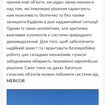
промислові об’єкти, ми рідко замислюємося
над тим, які інженерні рішення гарантують
нам можливість безпечно та без паніки
залишити будівлю в разі надзвичайної ситуації.
Одним із таких непомітних, але критично
важливих елементів є системи природного
димовидалення. Для того, щоб забезпечити
надійний захист та гарантувати безперебійну
роботу цих складних механізмів, сучасні
забудовники обирають перевірені європейські
рішення. Саме тому на дахах багатьох
сучасних об’єктів можна побачити системи від
MERCOR