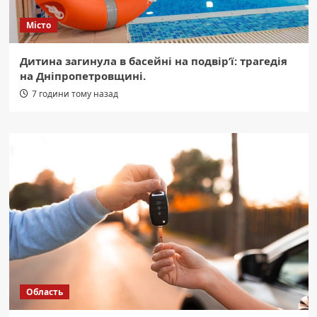
Місто
Дитина загинула в басейні на подвір’ї: трагедія
на Дніпропетровщині.
7 години тому назад
Область