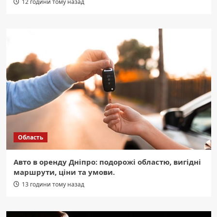
12 години тому назад
Область
Авто в оренду Дніпро: подорожі областю, вигідні
маршрути, ціни та умови.
13 години тому назад