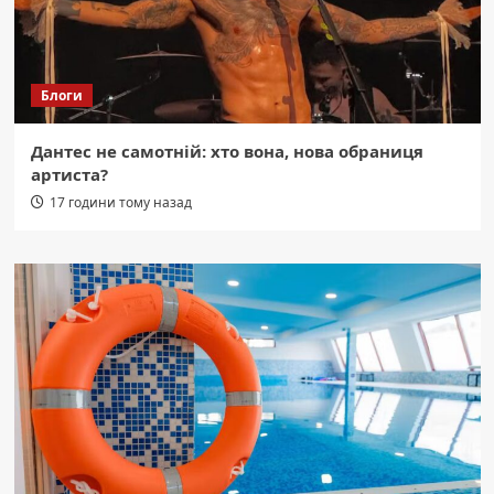
Блоги
Дантес не самотній: хто вона, нова обраниця
артиста?
17 години тому назад