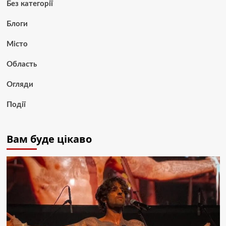
Без категорії
Блоги
Місто
Область
Огляди
Події
Вам буде цікаво