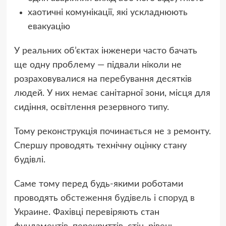
хаотичні комунікації, які ускладнюють
евакуацію
У реальних об’єктах інженери часто бачать
ще одну проблему — підвали ніколи не
розраховувалися на перебування десятків
людей. У них немає санітарної зони, місця для
сидіння, освітлення резервного типу.
Тому реконструкція починається не з ремонту.
Спершу проводять технічну оцінку стану
будівлі.
Саме тому перед будь-якими роботами
проводять
обстеження будівель і споруд в
Украине
. Фахівці перевіряють стан