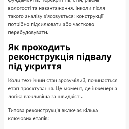
фундаментів, перекриттів, стін, рівень
вологості та навантаження. Інколи після
такого аналізу з’ясовується: конструкції
потрібно підсилювати або частково
перебудовувати.
Як проходить
реконструкція підвалу
під укриття
Коли технічний стан зрозумілий, починається
етап проєктування. Це момент, де інженерна
логіка важливіша за швидкість.
Типова реконструкція включає кілька
ключових етапів: