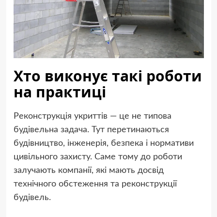
Хто виконує такі роботи
на практиці
Реконструкція укриттів — це не типова
будівельна задача. Тут перетинаються
будівництво, інженерія, безпека і нормативи
цивільного захисту. Саме тому до роботи
залучають компанії, які мають досвід
технічного обстеження та реконструкції
будівель.