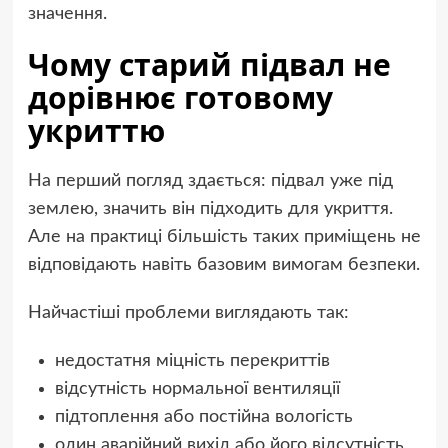
значення.
Чому старий підвал не
дорівнює готовому
укриттю
На перший погляд здається: підвал уже під
землею, значить він підходить для укриття.
Але на практиці більшість таких приміщень не
відповідають навіть базовим вимогам безпеки.
Найчастіші проблеми виглядають так:
недостатня міцність перекриттів
відсутність нормальної вентиляції
підтоплення або постійна вологість
один аварійний вихід або його відсутність