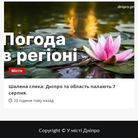
Місто
Шалена спека: Дніпро та область палають 7
серпня.
20 години тому назад
Copyright © У місті Дніпро