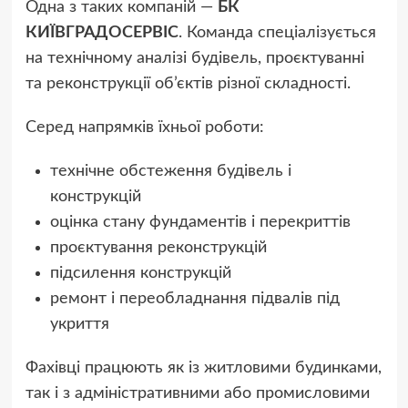
Одна з таких компаній —
БК
КИЇВГРАДОСЕРВІС
. Команда спеціалізується
на технічному аналізі будівель, проєктуванні
та реконструкції об’єктів різної складності.
Серед напрямків їхньої роботи:
технічне обстеження будівель і
конструкцій
оцінка стану фундаментів і перекриттів
проєктування реконструкцій
підсилення конструкцій
ремонт і переобладнання підвалів під
укриття
Фахівці працюють як із житловими будинками,
так і з адміністративними або промисловими