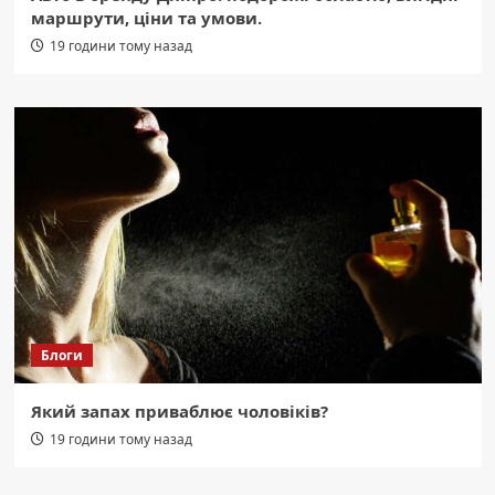
маршрути, ціни та умови.
19 години тому назад
Блоги
Який запах приваблює чоловіків?
19 години тому назад