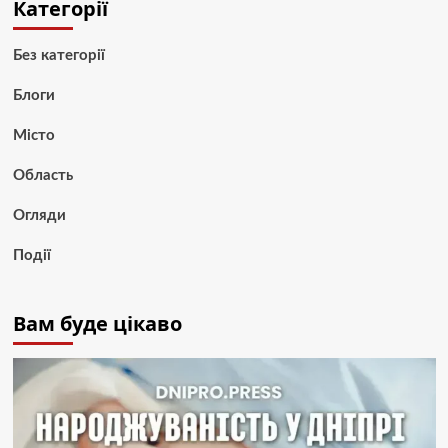
Категорії
Без категорії
Блоги
Місто
Область
Огляди
Події
Вам буде цікаво