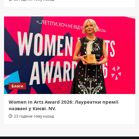
Блоги
Women in Arts Award 2026: Лауреатки премії
названі у Києві. NV.
23 години тому назад