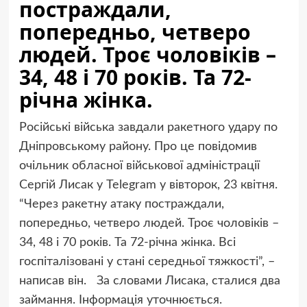
постраждали,
попередньо, четверо
людей. Троє чоловіків –
34, 48 і 70 років. Та 72-
річна жінка.
Російські війська завдали ракетного удару по
Дніпровському району. Про це повідомив
очільник обласної військової адміністрації
Сергій Лисак у Telegram у вівторок, 23 квітня.
“Через ракетну атаку постраждали,
попередньо, четверо людей. Троє чоловіків –
34, 48 і 70 років. Та 72-річна жінка. Всі
госпіталізовані у стані середньої тяжкості”, –
написав він. За словами Лисака, сталися два
займання. Інформація уточнюється.