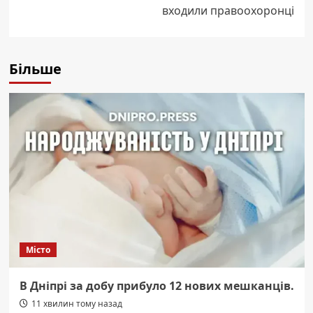
входили правоохоронці
Більше
Місто
В Дніпрі за добу прибуло 12 нових мешканців.
11 хвилин тому назад