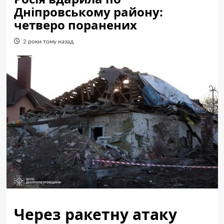
Дніпровському району:
четверо поранених
2 роки тому назад
Через ракетну атаку