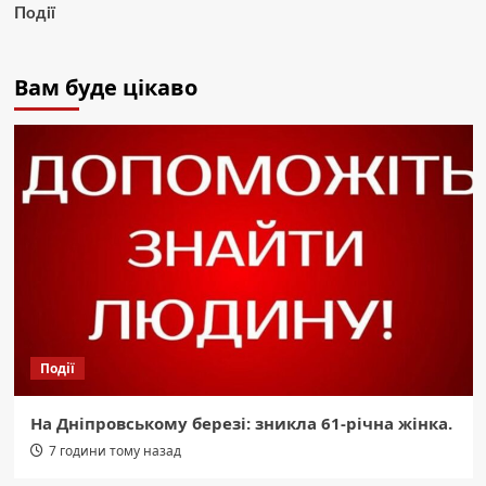
Події
Вам буде цікаво
Події
На Дніпровському березі: зникла 61-річна жінка.
7 години тому назад