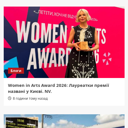
Блоги
Women in Arts Award 2026: Лауреатки премії
названі у Києві. NV.
8 години тому назад