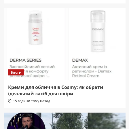
Блоги
Креми для обличчя в Cosmy: як обрати
ідеальний засіб для шкіри
15 години тому назад