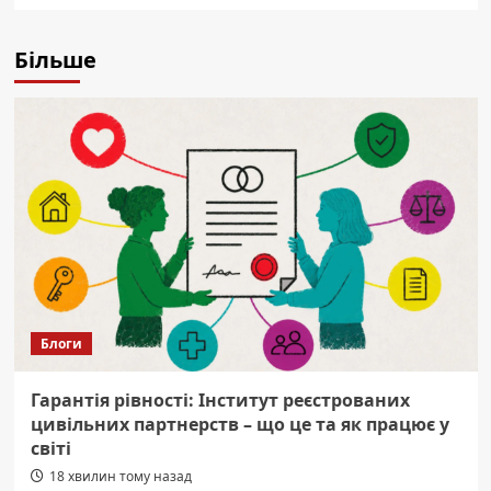
Більше
Блоги
Гарантія рівності: Інститут реєстрованих
цивільних партнерств – що це та як працює у
світі
18 хвилин тому назад