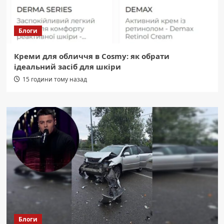
Блоги
Креми для обличчя в Cosmy: як обрати
ідеальний засіб для шкіри
15 години тому назад
Блоги