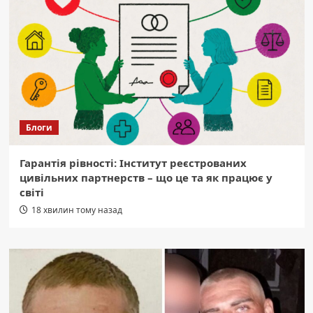
Блоги
Гарантія рівності: Інститут реєстрованих
цивільних партнерств – що це та як працює у
світі
18 хвилин тому назад