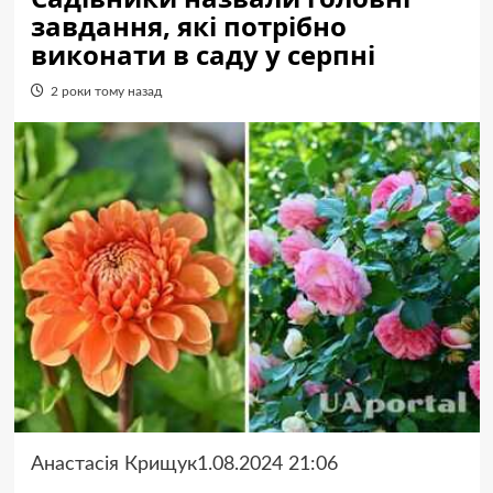
завдання, які потрібно
виконати в саду у серпні
2 роки тому назад
Анастасія Крищук1.08.2024 21:06