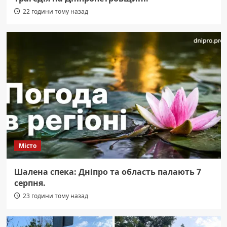
22 години тому назад
Місто
Шалена спека: Дніпро та область палають 7
серпня.
23 години тому назад