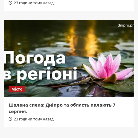
23 години тому назад
Місто
Шалена спека: Дніпро та область палають 7
серпня.
23 години тому назад