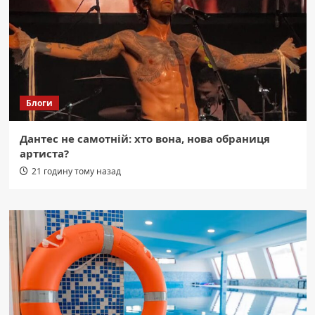
Блоги
Дантес не самотній: хто вона, нова обраниця
артиста?
21 годину тому назад