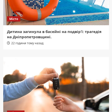
Місто
Дитина загинула в басейні на подвір’ї: трагедія
на Дніпропетровщині.
22 години тому назад