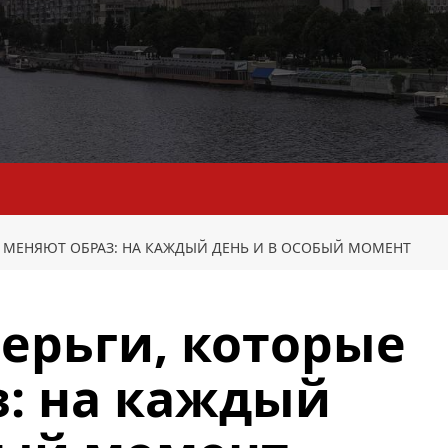
Е МЕНЯЮТ ОБРАЗ: НА КАЖДЫЙ ДЕНЬ И В ОСОБЫЙ МОМЕНТ
ерьги, которые
з: на каждый