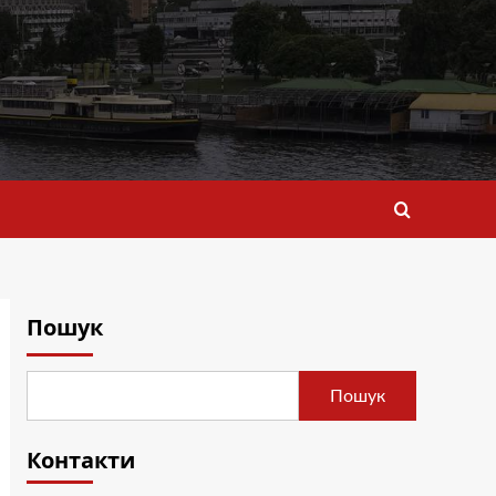
Пошук
Пошук
Контакти