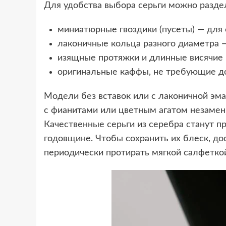
Для удобства выбора серьги можно раздел
миниатюрные гвоздики (пусеты) — для 
лаконичные кольца разного диаметра —
изящные протяжки и длинные висячие 
оригинальные каффы, не требующие д
Модели без вставок или с лаконичной эма
с фианитами или цветным агатом незамен
Качественные серьги из серебра станут 
годовщине. Чтобы сохранить их блеск, до
периодически протирать мягкой салфетко