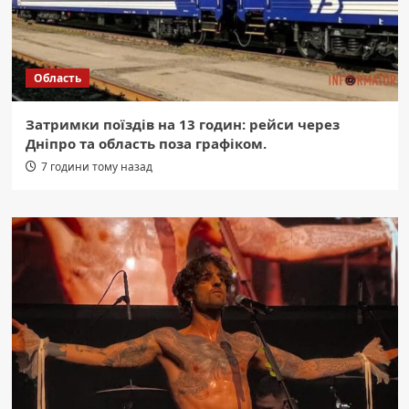
Область
Затримки поїздів на 13 годин: рейси через
Дніпро та область поза графіком.
7 години тому назад