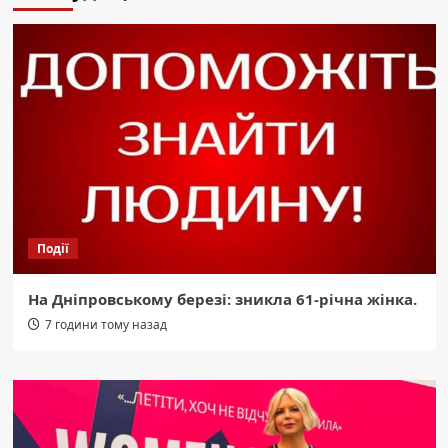
Події
На Дніпровському березі: зникла 61-річна жінка.
7 години тому назад