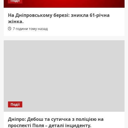
Події
На Дніпровському березі: зникла 61-річна
жінка.
7 години тому назад
Події
Дніпро: Дебош та сутичка з поліцією на
проспекті Поля – деталі інциденту.