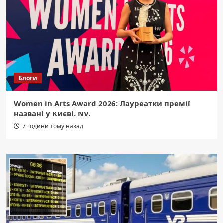
Блоги
Women in Arts Award 2026: Лауреатки премії
названі у Києві. NV.
7 години тому назад