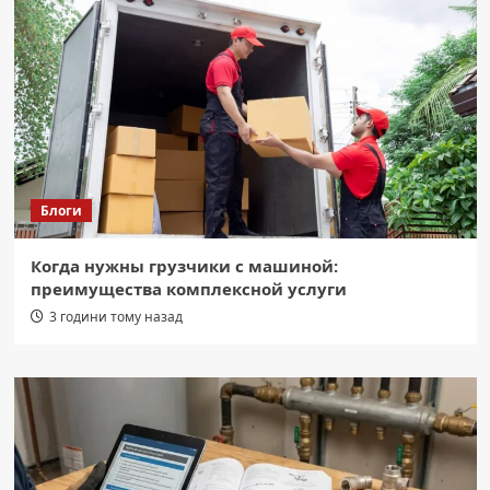
Блоги
Когда нужны грузчики с машиной:
преимущества комплексной услуги
3 години тому назад