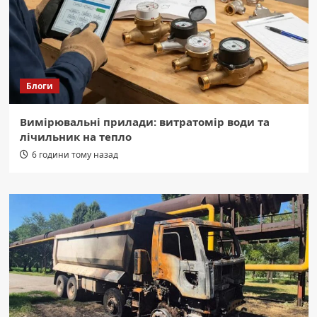
Блоги
Вимірювальні прилади: витратомір води та
лічильник на тепло
6 години тому назад