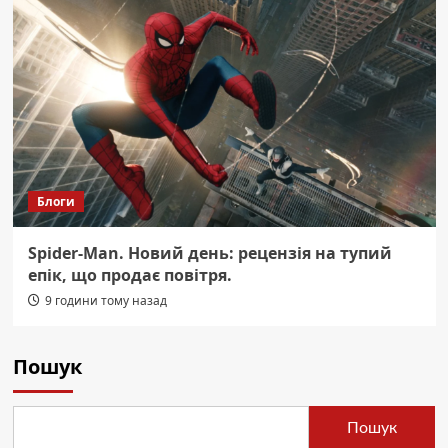
Блоги
Spider-Man. Новий день: рецензія на тупий
епік, що продає повітря.
9 години тому назад
Пошук
Пошук