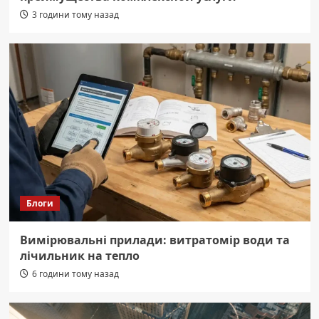
3 години тому назад
Блоги
Вимірювальні прилади: витратомір води та
лічильник на тепло
6 години тому назад