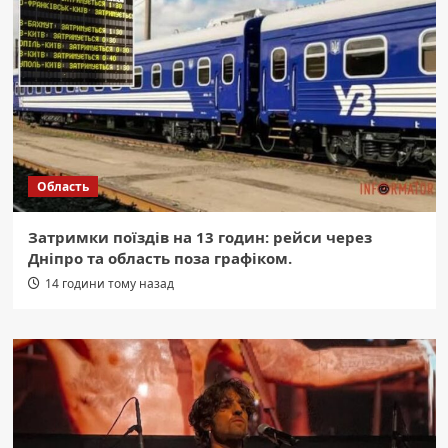
Область
Затримки поїздів на 13 годин: рейси через
Дніпро та область поза графіком.
14 години тому назад