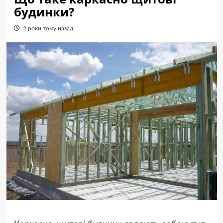
будинки?
2 роки тому назад