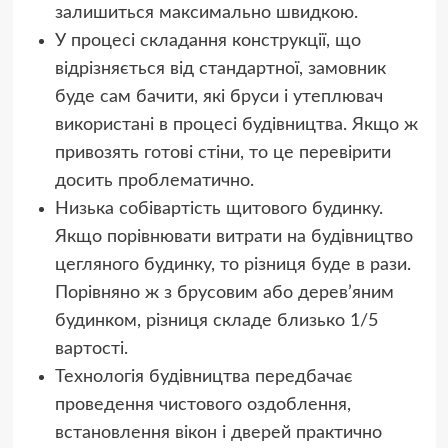
залишиться максимально швидкою.
У процесі складання конструкції, що
відрізняється від стандартної, замовник
буде сам бачити, які бруси і утеплювач
використані в процесі будівництва. Якщо ж
привозять готові стіни, то це перевірити
досить проблематично.
Низька собівартість щитового будинку.
Якщо порівнювати витрати на будівництво
цегляного будинку, то різниця буде в рази.
Порівняно ж з брусовим або дерев’яним
будинком, різниця складе близько 1/5
вартості.
Технологія будівництва передбачає
проведення чистового оздоблення,
встановлення вікон і дверей практично