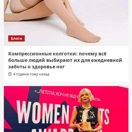
Блоги
Компрессионные колготки: почему всё
больше людей выбирают их для ежедневной
заботы о здоровье ног
4 години тому назад