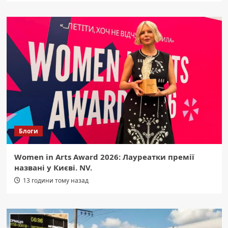
Блоги
Women in Arts Award 2026: Лауреатки премії
названі у Києві. NV.
13 години тому назад