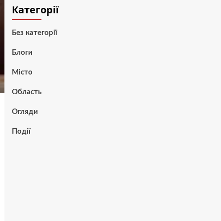
Категорії
Без категорії
Блоги
Місто
Область
Огляди
Події