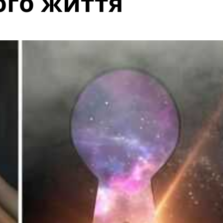
ого життя