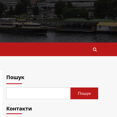
Пошук
Пошук
Контакти