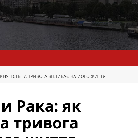
МКНУТІСТЬ ТА ТРИВОГА ВПЛИВАЄ НА ЙОГО ЖИТТЯ
и Рака: як
та тривога