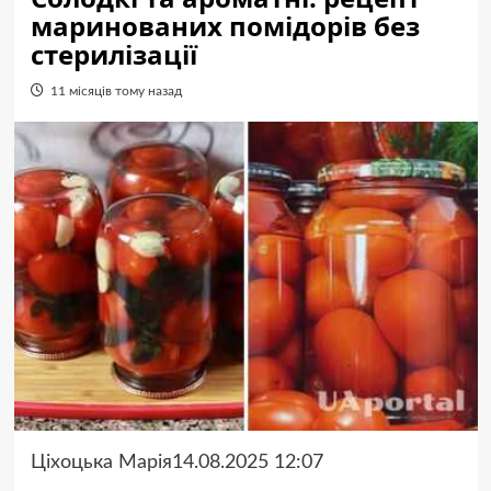
маринованих помідорів без
стерилізації
11 місяців тому назад
Ціхоцька Марія14.08.2025 12:07