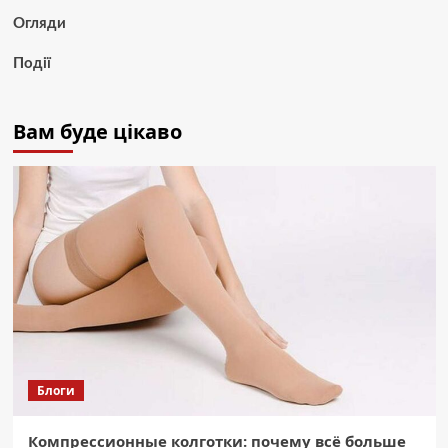
Огляди
Події
Вам буде цікаво
Блоги
Компрессионные колготки: почему всё больше