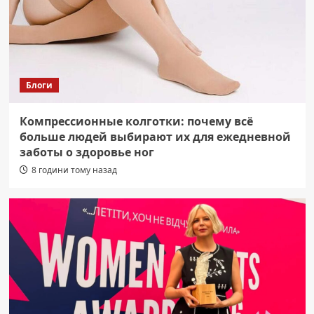
Блоги
Компрессионные колготки: почему всё
больше людей выбирают их для ежедневной
заботы о здоровье ног
8 години тому назад