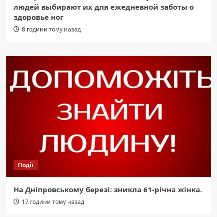
людей выбирают их для ежедневной заботы о
здоровье ног
8 години тому назад
Події
На Дніпровському березі: зникла 61-річна жінка.
17 години тому назад