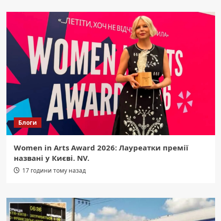
Блоги
Women in Arts Award 2026: Лауреатки премії
названі у Києві. NV.
17 години тому назад