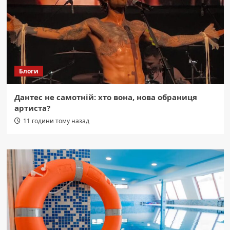
Блоги
Дантес не самотній: хто вона, нова обраниця
артиста?
11 години тому назад