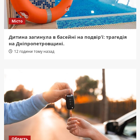
Місто
Дитина загинула в басейні на подвір’ї: трагедія
на Дніпропетровщині.
12 години тому назад
Область