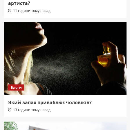
артиста?
11 години тому назад
Блоги
Який запах приваблює чоловіків?
13 години тому назад