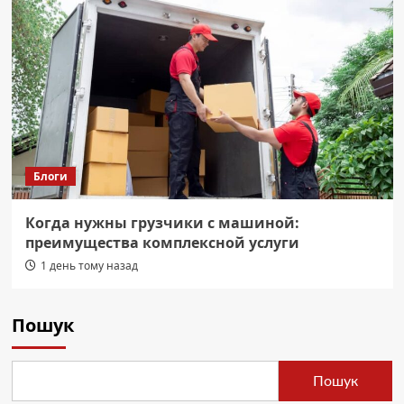
Блоги
Когда нужны грузчики с машиной:
преимущества комплексной услуги
1 день тому назад
Пошук
Пошук