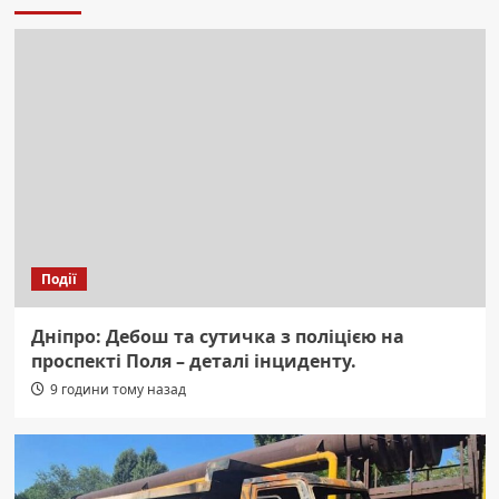
Події
Дніпро: Дебош та сутичка з поліцією на
проспекті Поля – деталі інциденту.
9 години тому назад