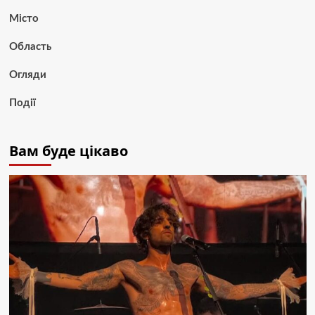
Місто
Область
Огляди
Події
Вам буде цікаво