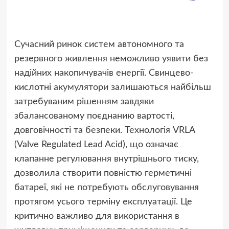
Сучасний ринок систем автономного та
резервного живлення неможливо уявити без
надійних накопичувачів енергії. Свинцево-
кислотні
акумулятори
залишаються найбільш
затребуваним рішенням завдяки
збалансованому поєднанию вартості,
довговічності та безпеки. Технологія VRLA
(Valve Regulated Lead Acid), що означає
клапанне регулювання внутрішнього тиску,
дозволила створити повністю герметичні
батареї, які не потребують обслуговування
протягом усього терміну експлуатації. Це
критично важливо для використання в