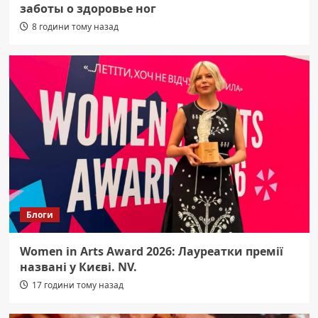
заботы о здоровье ног
8 години тому назад
Блоги
Women in Arts Award 2026: Лауреатки премії
названі у Києві. NV.
17 години тому назад