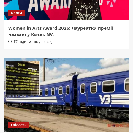
Блоги
Women in Arts Award 2026: Лауреатки премії
названі у Києві. NV.
17 години тому назад
Область