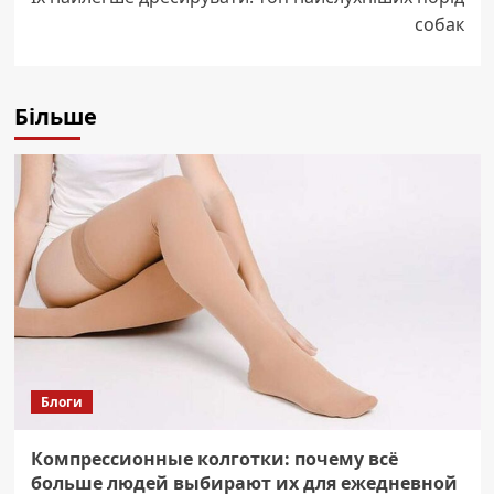
собак
Більше
Блоги
Компрессионные колготки: почему всё
больше людей выбирают их для ежедневной