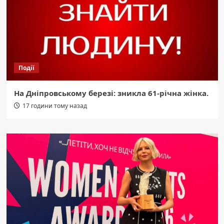
Події
На Дніпровському березі: зникла 61-річна жінка.
17 години тому назад