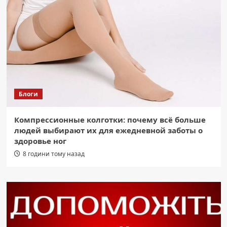
Блоги
Компрессионные колготки: почему всё больше
людей выбирают их для ежедневной заботы о
здоровье ног
8 години тому назад