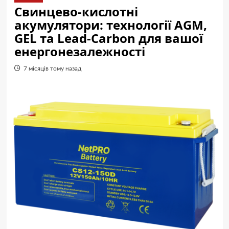
Свинцево-кислотні
акумулятори: технології AGM,
GEL та Lead-Carbon для вашої
енергонезалежності
7 місяців тому назад