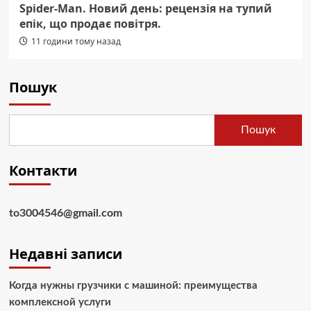
Spider-Man. Новий день: рецензія на тупий
епік, що продає повітря.
11 години тому назад
Пошук
Пошук
Контакти
to3004546@gmail.com
Недавні записи
Когда нужны грузчики с машиной: преимущества
комплексной услуги