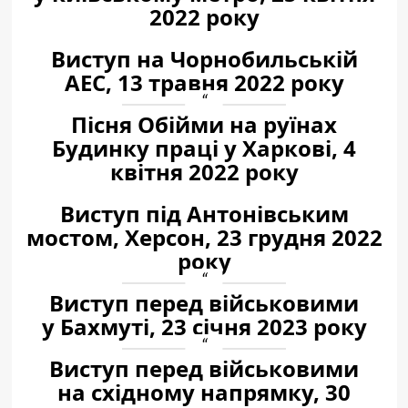
2022 року
Виступ на Чорнобильській
АЕС, 13 травня 2022 року
Пісня Обійми на руїнах
Будинку праці у Харкові, 4
квітня 2022 року
Виступ під Антонівським
мостом, Херсон, 23 грудня 2022
року
Виступ перед військовими
у Бахмуті, 23 січня 2023 року
Виступ перед військовими
на східному напрямку, 30