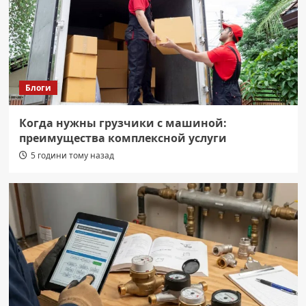
Блоги
Когда нужны грузчики с машиной:
преимущества комплексной услуги
5 години тому назад