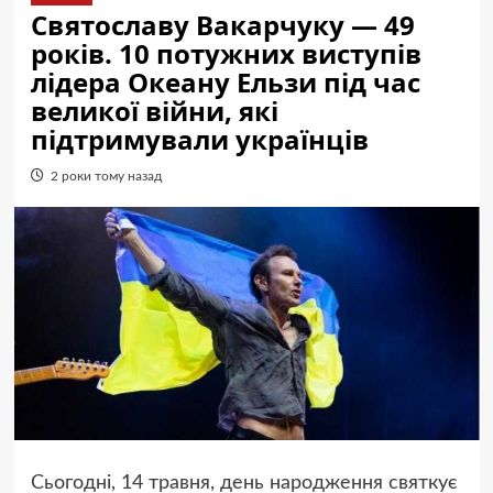
Святославу Вакарчуку — 49
років. 10 потужних виступів
лідера Океану Ельзи під час
великої війни, які
підтримували українців
2 роки тому назад
Сьогодні, 14 травня, день народження святкує