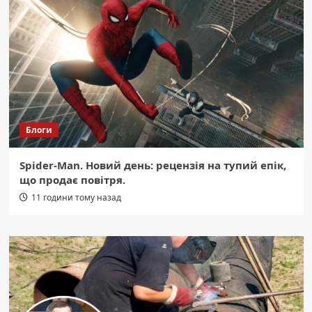
Блоги
Spider-Man. Новий день: рецензія на тупий епік,
що продає повітря.
11 години тому назад