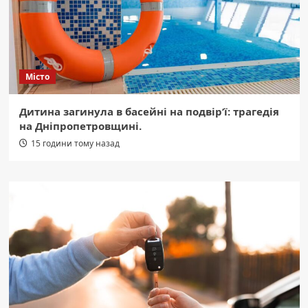
Місто
Дитина загинула в басейні на подвір’ї: трагедія
на Дніпропетровщині.
15 години тому назад