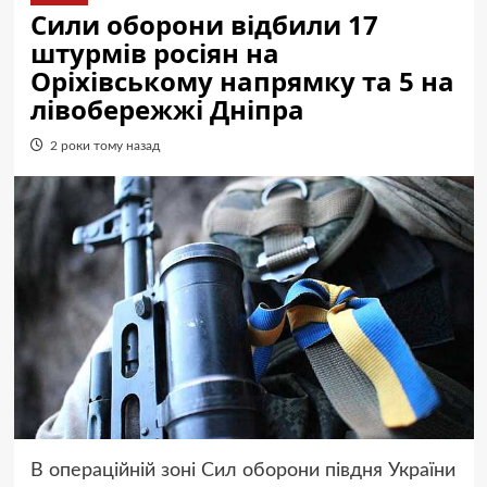
Сили оборони відбили 17
штурмів росіян на
Оріхівському напрямку та 5 на
лівобережжі Дніпра
2 роки тому назад
В операційній зоні Сил оборони півдня України