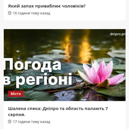
Який запах приваблює чоловіків?
16 години тому назад
Місто
Шалена спека: Дніпро та область палають 7
серпня.
17 години тому назад