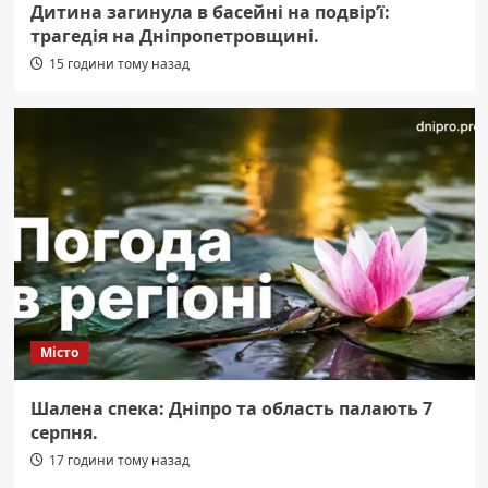
Дитина загинула в басейні на подвір’ї:
трагедія на Дніпропетровщині.
15 години тому назад
Місто
Шалена спека: Дніпро та область палають 7
серпня.
17 години тому назад