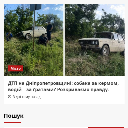
Місто
ДТП на Дніпропетровщині: собака за кермом,
водій – за ґратами? Розкриваємо правду.
3 дні тому назад
Пошук