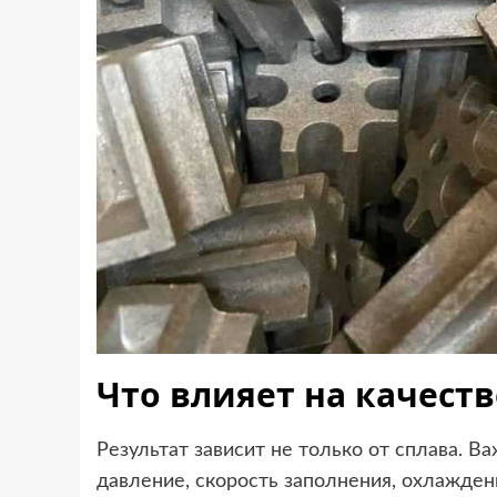
Что влияет на качест
Результат зависит не только от сплава. 
давление, скорость заполнения, охлажден