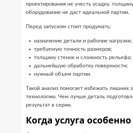
проектирования не учесть усадку, толщин
оборудование не даст идеальной партии.
Перед запуском стоит продумать:
назначение детали и рабочие нагрузки;
требуемую точность размеров;
толщину стенок и сложность рельефа;
дальнейшую обработку поверхности;
нужный объем партии.
Такой анализ помогает избежать лишних з
технологию. Чем лучше деталь подготовле
результат в серии.
Когда услуга особенн