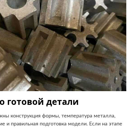
во готовой детали
Важны конструкция формы, температура металла,
ие и правильная подготовка модели. Если на этапе