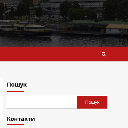
Пошук
Пошук
Контакти