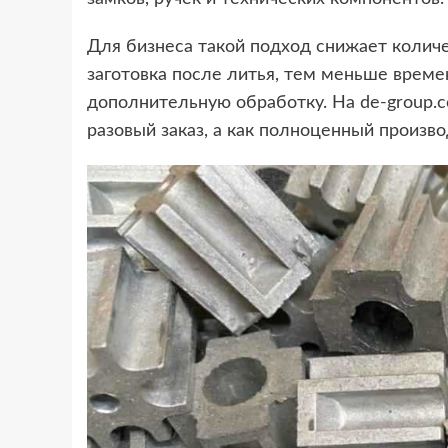
Для бизнеса такой подход снижает количе
заготовка после литья, тем меньше време
дополнительную обработку. На de-group.c
разовый заказ, а как полноценный произв