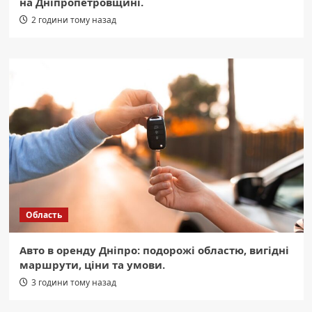
на Дніпропетровщині.
2 години тому назад
Область
Авто в оренду Дніпро: подорожі областю, вигідні
маршрути, ціни та умови.
3 години тому назад