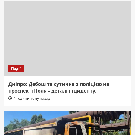
Події
Дніпро: Дебош та сутичка з поліцією на
проспекті Поля – деталі інциденту.
4 години тому назад