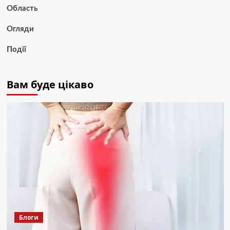
Область
Огляди
Події
Вам буде цікаво
Блоги