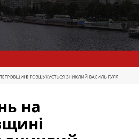
ОПЕТРОВЩИНІ РОЗШУКУЄТЬСЯ ЗНИКЛИЙ ВАСИЛЬ ГУЛЯ
нь на
вщині