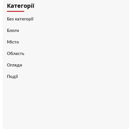
Категорії
Без категорії
Блоги
Місто
Область
Огляди
Події