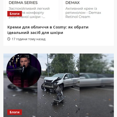
Блоги
Креми для обличчя в Cosmy: як обрати
ідеальний засіб для шкіри
17 години тому назад
Блоги