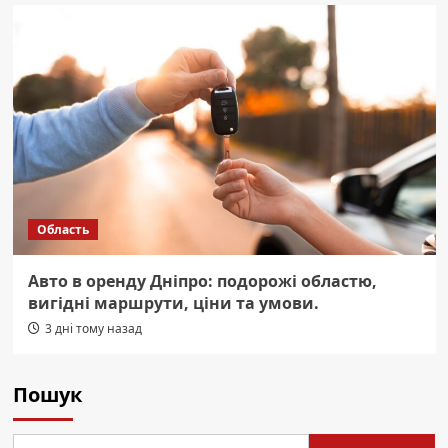
Область
Авто в оренду Дніпро: подорожі областю,
вигідні маршрути, ціни та умови.
3 дні тому назад
Пошук