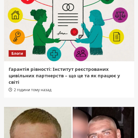
Блоги
Гарантія рівності: Інститут реєстрованих
цивільних партнерств – що це та як працює у
світі
2 години тому назад