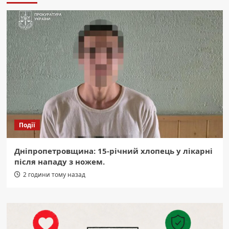
Події
Дніпропетровщина: 15-річний хлопець у лікарні
після нападу з ножем.
2 години тому назад