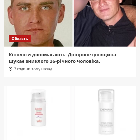
Область
Кінологи допомагають: Дніпропетровщина
шукає зниклого 26-річного чоловіка.
3 години тому назад