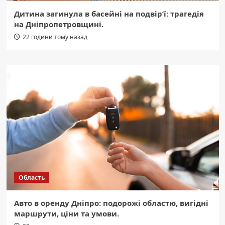
Дитина загинула в басейні на подвір’ї: трагедія
на Дніпропетровщині.
22 години тому назад
Область
Авто в оренду Дніпро: подорожі областю, вигідні
маршрути, ціни та умови.