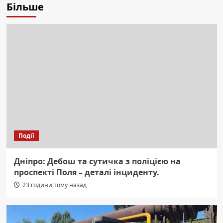
Більше
Події
Дніпро: Дебош та сутичка з поліцією на
проспекті Поля – деталі інциденту.
23 години тому назад