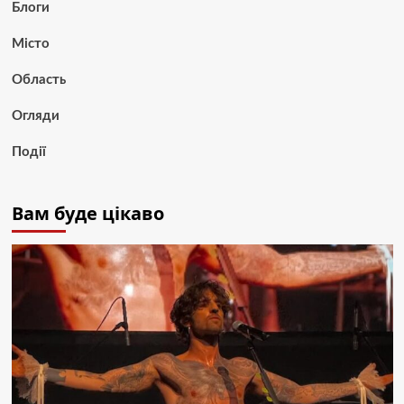
Блоги
Місто
Область
Огляди
Події
Вам буде цікаво