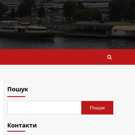
Пошук
Пошук
Контакти